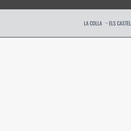
LA COLLA
ELS CASTE