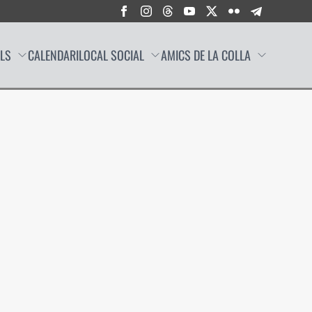
LLS
CALENDARI
LOCAL SOCIAL
AMICS DE LA COLLA