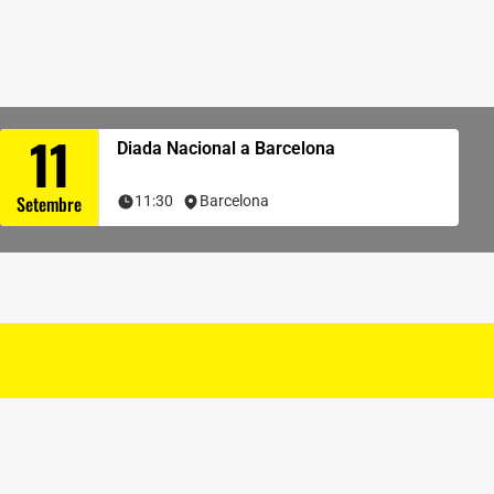
11
Diada Nacional a Barcelona
Setembre
11:30
Barcelona