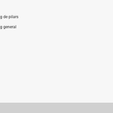
g de pilars
g general