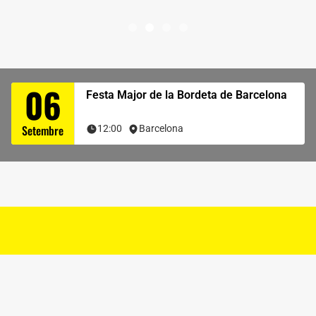
06
Festa Major de la Bordeta de Barcelona
Setembre
12:00
Barcelona