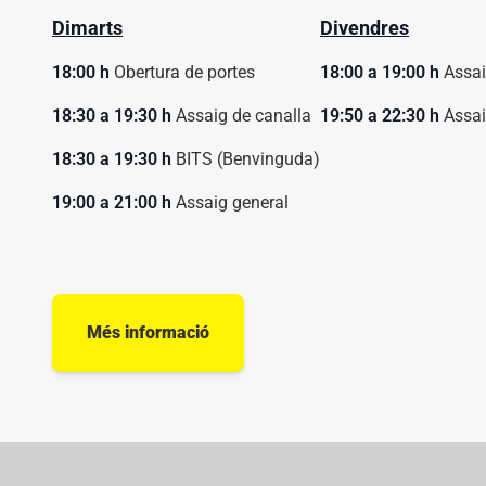
Dimarts
Divendres
18:00 h
Obertura de portes
18:00 a 19:00 h
Assai
18:30 a 19:30 h
Assaig de canalla
19:50 a 22:30 h
Assai
18:30 a 19:30 h
BITS (Benvinguda)
19:00 a 21:00 h
Assaig general
Més informació